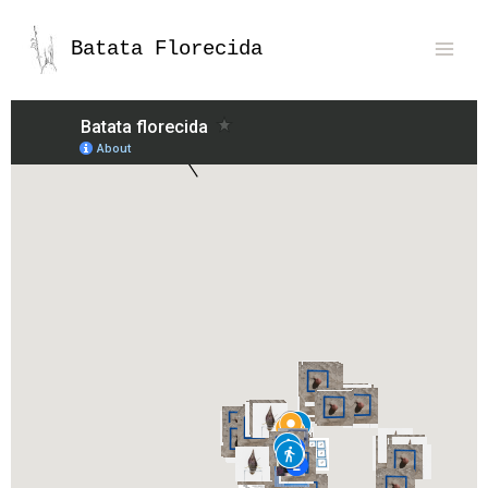
Batata Florecida